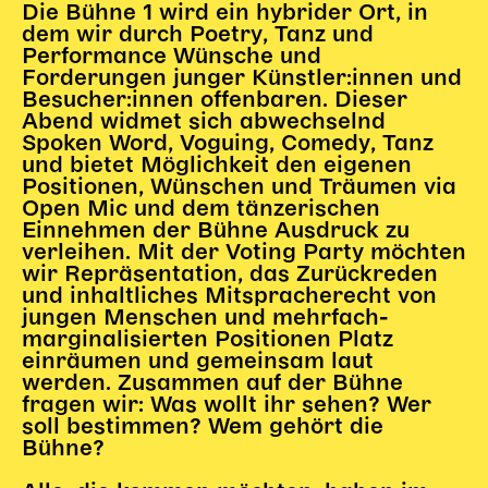
Die Bühne 1 wird ein hybrider Ort, in
dem wir durch Poetry, Tanz und
Performance Wünsche und
Forderungen junger Künstler:innen und
Besucher:innen offenbaren. Dieser
Abend widmet sich abwechselnd
Spoken Word, Voguing, Comedy, Tanz
und bietet Möglichkeit den eigenen
Positionen, Wünschen und Träumen via
Open Mic und dem tänzerischen
Einnehmen der Bühne Ausdruck zu
verleihen. Mit der Voting Party möchten
wir Repräsentation, das Zurückreden
und inhaltliches Mitspracherecht von
jungen Menschen und mehrfach-
marginalisierten Positionen Platz
einräumen und gemeinsam laut
werden. Zusammen auf der Bühne
fragen wir: Was wollt ihr sehen? Wer
soll bestimmen? Wem gehört die
Bühne?