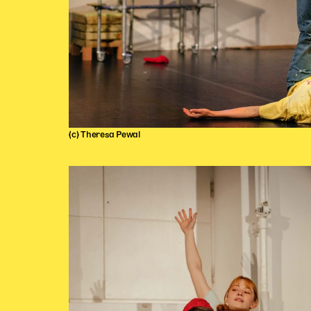
(c) Theresa Pewal