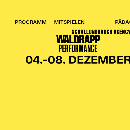
PROGRAMM
MITSPIELEN
PÄDA
SCHALLUNDRAUCH AGENC
WALDRAPP
PERFORMANCE
04.–08. DEZEMBE