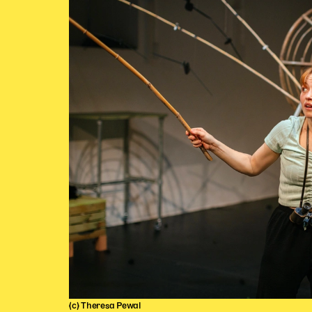
(c) Theresa Pewal