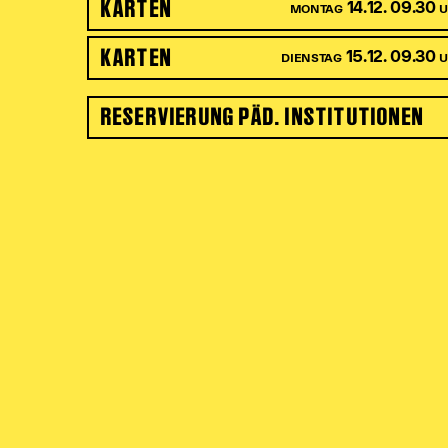
KARTEN
14.12. 09.30
MONTAG
KARTEN
15.12. 09.30
DIENSTAG
RESERVIERUNG PÄD. INSTITUTIONEN