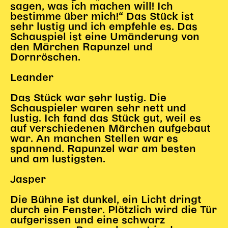
sagen, was ich machen will! Ich
bestimme über mich!“ Das Stück ist
sehr lustig und ich empfehle es. Das
Schauspiel ist eine Umänderung von
den Märchen Rapunzel und
Dornröschen.
Leander
Das Stück war sehr lustig. Die
Schauspieler waren sehr nett und
lustig. Ich fand das Stück gut, weil es
auf verschiedenen Märchen aufgebaut
war. An manchen Stellen war es
spannend. Rapunzel war am besten
und am lustigsten.
Jasper
Die Bühne ist dunkel, ein Licht dringt
durch ein Fenster. Plötzlich wird die Tür
aufgerissen und eine schwarz