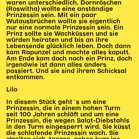
waren unterschiedlich. Dornröschen
(Roswitha) wollte eine anständige
Prinzessin sein. Mit ein paar
Wutausbrüchen wollte sie eigentlich
nur eine normale Prinzessin sein. Ein
Prinz sollte sie Wachküssen und sie
würden heiraten und bis an ihre
Lebensende glücklich leben. Doch dann
kam Rapunzel und machte alles kaputt.
Am Ende kam doch noch ein Prinz, doch
irgendwie ist dann alles anders
passiert. Und sie sind ihrem Schicksal
entkommen.
Lilo
In diesem Stück geht´s um eine
Prinzessin, die in einem hohen Turm
seit 100 Jahren schläft und um eine
Prinzessin, die wegen Salat-Diebstahls
in den Turm eingesperrt wird. Sie küsst
die schlafende Prinzessin wach. Sie