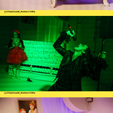
(c) Plaisiranstalt_Barbara Pálffy
(c) Plaisiranstalt_Barbara Pálffy