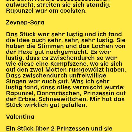
aufwacht, streiten sie sich ständig.
Rapunzel war am coolsten.
Zeynep-Sara
Das Stück war sehr lustig und ich fand
die Idee auch sehr, sehr, sehr lustig. Sie
haben die Stimmen und das Lachen von
der Hexe gut nachgemacht. Es war
lustig, dass es zwischendurch so war
wie diese eine Kampfszene, wo sie sich
auf den zwei Matten rumgewälzt haben.
Dass zwischendurch unfreiwillige
Singen war auch gut. Was ich sehr
lustig fand, dass alles vermischt wurde:
Rapunzel, Donrnröschen, Prinzessin auf
der Erbse, Schneewittchen. Mir hat das
Stück wirklich gut gefallen.
Valentina
Ein Stück über 2 Prinzessen und sie