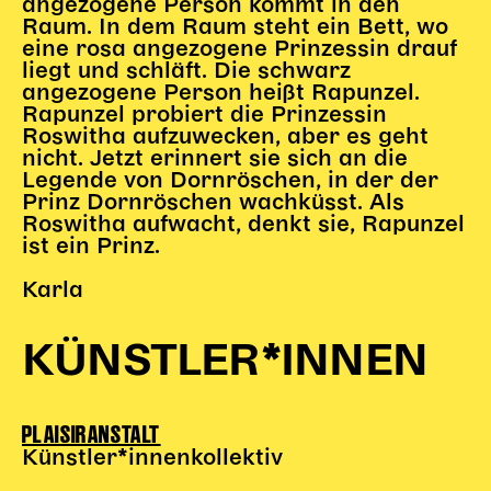
angezogene Person kommt in den
Raum. In dem Raum steht ein Bett, wo
eine rosa angezogene Prinzessin drauf
liegt und schläft. Die schwarz
angezogene Person heißt Rapunzel.
Rapunzel probiert die Prinzessin
Roswitha aufzuwecken, aber es geht
nicht. Jetzt erinnert sie sich an die
Legende von Dornröschen, in der der
Prinz Dornröschen wachküsst. Als
Roswitha aufwacht, denkt sie, Rapunzel
ist ein Prinz.
Karla
KÜNSTLER*INNEN
PLAISIRANSTALT
Künstler*innenkollektiv